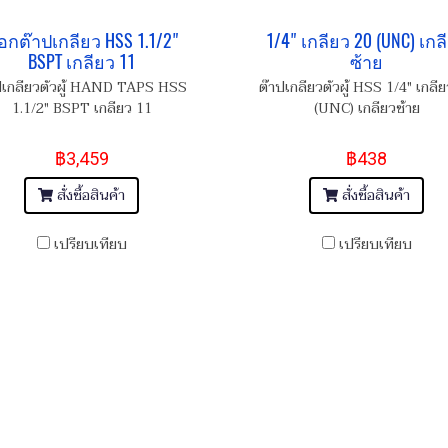
อกต๊าปเกลียว HSS 1.1/2"
1/4" เกลียว 20 (UNC) เกล
BSPT เกลียว 11
ซ้าย
ปเกลียวตัวผู้ HAND TAPS HSS
ต๊าปเกลียวตัวผู้ HSS 1/4" เกลี
1.1/2" BSPT เกลียว 11
(UNC) เกลียวซ้าย
฿3,459
฿438
สั่งซื้อสินค้า
สั่งซื้อสินค้า
เปรียบเทียบ
เปรียบเทียบ