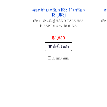
ดอกต๊าปเกลียว HSS 1" เกลียว
ด
18 (UNS)
ต๊าปเกลียวตัวผู้ HAND TAPS HSS
ต๊า
1" BSPT เกลียว 18 (UNS)
฿1,630
สั่งซื้อสินค้า
เปรียบเทียบ