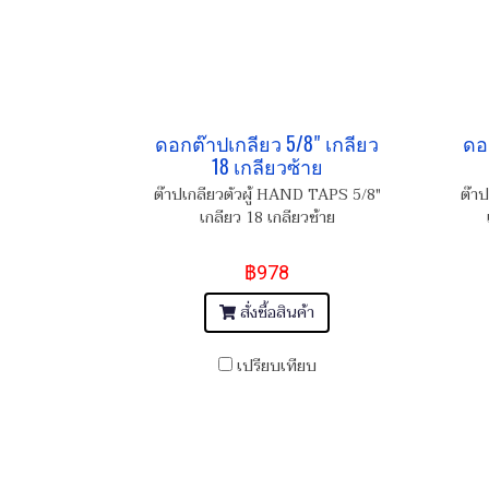
ดอกต๊าปเกลียว 5/8" เกลียว
ดอ
18 เกลียวซ้าย
ต๊าปเกลียวตัวผู้ HAND TAPS 5/8"
ต๊า
เกลียว 18 เกลียวซ้าย
฿978
สั่งซื้อสินค้า
เปรียบเทียบ