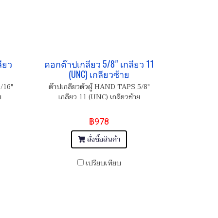
ลียว
ดอกต๊าปเกลียว 5/8" เกลียว 11
(UNC) เกลียวซ้าย
/16"
ต๊าปเกลียวตัวผู้ HAND TAPS 5/8"
ย
เกลียว 11 (UNC) เกลียวซ้าย
฿978
สั่งซื้อสินค้า
เปรียบเทียบ