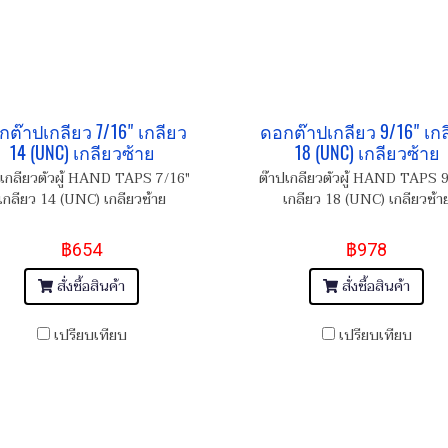
กต๊าปเกลียว 7/16" เกลียว
ดอกต๊าปเกลียว 9/16" เก
14 (UNC) เกลียวซ้าย
18 (UNC) เกลียวซ้าย
ปเกลียวตัวผู้ HAND TAPS 7/16"
ต๊าปเกลียวตัวผู้ HAND TAPS 9
เกลียว 14 (UNC) เกลียวซ้าย
เกลียว 18 (UNC) เกลียวซ้า
฿654
฿978
สั่งซื้อสินค้า
สั่งซื้อสินค้า
เปรียบเทียบ
เปรียบเทียบ