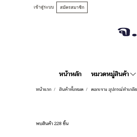
เข้าสู่ระบบ
สมัครสมาชิก
หน้าหลัก
หมวดหมู่สินค้า
หน้าแรก
สินค้าทั้งหมด
ดอกเจาะ อุปกรณ์ทำเกลี
พบสินค้า 228 ชิ้น