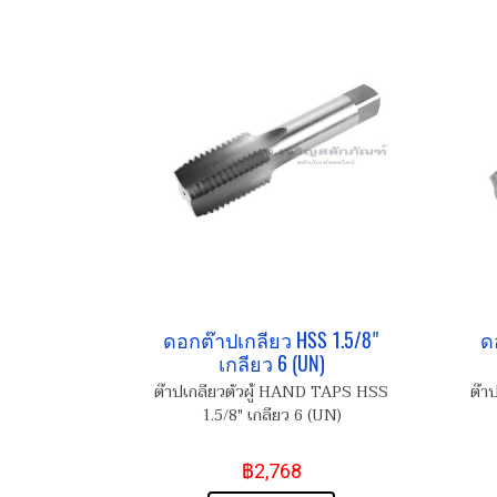
ดอกต๊าปเกลียว HSS 1.5/8"
ด
เกลียว 6 (UN)
ต๊าปเกลียวตัวผู้ HAND TAPS HSS
ต๊า
1.5/8" เกลียว 6 (UN)
฿2,768