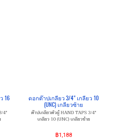
ว 16
ดอกต๊าปเกลียว 3/4" เกลียว 10
(UNC) เกลียวซ้าย
3/4"
ต๊าปเกลียวตัวผู้ HAND TAPS 3/4"
ย
เกลียว 10 (UNC) เกลียวซ้าย
฿1,188