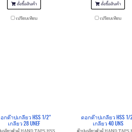
สั่งซื้อสินค้า
สั่งซื้อสินค้า
เปรียบเทียบ
เปรียบเทียบ
อกต๊าปเกลียว HSS 1/2"
ดอกต๊าปเกลียว HSS 1/
เกลียว 28 UNEF
เกลียว 40 UNS
ปเกลียวตัวผู้ HAND TAPS HSS
ต๊าปเกลียวตัวผู้ HAND TAPS