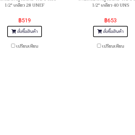
1/2" เกลียว 28 UNEF
1/2" เกลียว 40 UNS
฿519
฿653
สั่งซื้อสินค้า
สั่งซื้อสินค้า
เปรียบเทียบ
เปรียบเทียบ