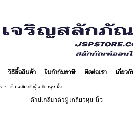
วิธีซื้อสินค้า
ใบกำกับภาษี
ติดต่อเรา
เกี่ยวก
ยว
ต๊าปเกลียวตัวผู้ เกลียวหุน-นิ้ว
ต๊าปเกลียวตัวผู้ เกลียวหุน-นิ้ว