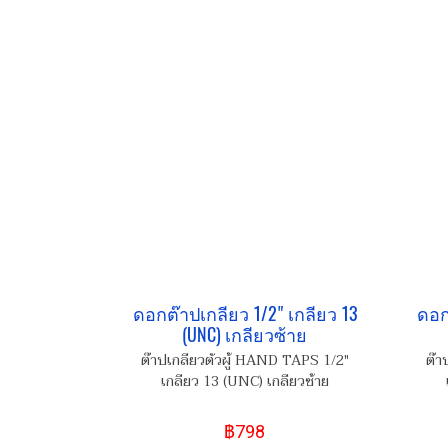
ดอกต๊าปเกลียว 1/2" เกลียว 13
ดอก
(UNC) เกลียวซ้าย
ต๊าปเกลียวตัวผู้ HAND TAPS 1/2"
ต๊า
เกลียว 13 (UNC) เกลียวซ้าย
฿798