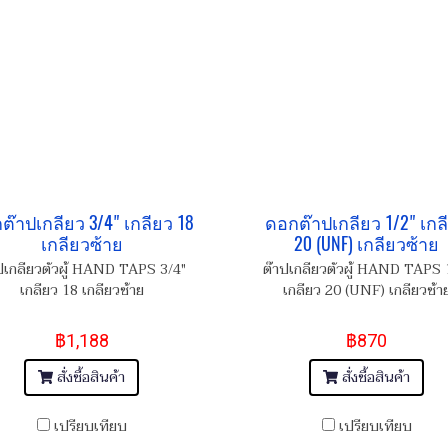
ต๊าปเกลียว 3/4" เกลียว 18
ดอกต๊าปเกลียว 1/2" เกล
เกลียวซ้าย
20 (UNF) เกลียวซ้าย
ปเกลียวตัวผู้ HAND TAPS 3/4"
ต๊าปเกลียวตัวผู้ HAND TAPS 
เกลียว 18 เกลียวซ้าย
เกลียว 20 (UNF) เกลียวซ้า
฿1,188
฿870
สั่งซื้อสินค้า
สั่งซื้อสินค้า
เปรียบเทียบ
เปรียบเทียบ