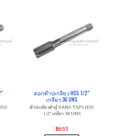
2"
ดอกต๊าปเกลียว HSS 1/2"
เกลียว 36 UNS
 HSS
ต๊าปเกลียวตัวผู้ HAND TAPS HSS
1/2" เกลียว 36 UNS
฿653