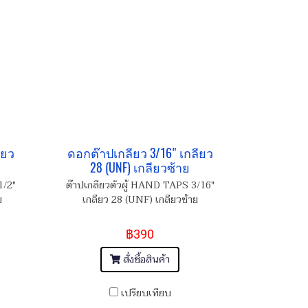
ียว
ดอกต๊าปเกลียว 3/16" เกลียว
28 (UNF) เกลียวซ้าย
1/2"
ต๊าปเกลียวตัวผู้ HAND TAPS 3/16"
ย
เกลียว 28 (UNF) เกลียวซ้าย
฿390
สั่งซื้อสินค้า
เปรียบเทียบ