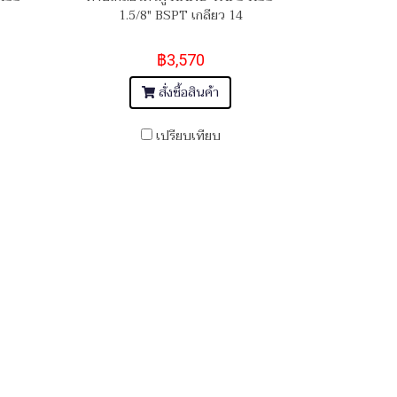
1.5/8" BSPT เกลียว 14
฿3,570
สั่งซื้อสินค้า
เปรียบเทียบ