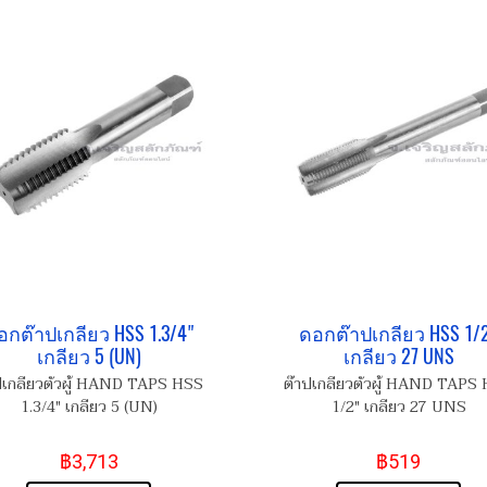
อกต๊าปเกลียว HSS 1.3/4"
ดอกต๊าปเกลียว HSS 1/
เกลียว 5 (UN)
เกลียว 27 UNS
ปเกลียวตัวผู้ HAND TAPS HSS
ต๊าปเกลียวตัวผู้ HAND TAPS
1.3/4" เกลียว 5 (UN)
1/2" เกลียว 27 UNS
฿3,713
฿519