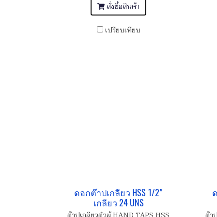
สั่งซื้อสินค้า
เปรียบเทียบ
ดอกต๊าปเกลียว HSS 1/2"
ด
เกลียว 24 UNS
ต๊าปเกลียวตัวผู้ HAND TAPS HSS
ต๊า