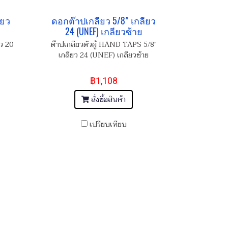
ียว
ดอกต๊าปเกลียว 5/8" เกลียว
24 (UNEF) เกลียวซ้าย
ยว 20
ต๊าปเกลียวตัวผู้ HAND TAPS 5/8"
เกลียว 24 (UNEF) เกลียวซ้าย
฿1,108
สั่งซื้อสินค้า
เปรียบเทียบ