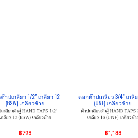
ต๊าปเกลียว 1/2" เกลียว 12
ดอกต๊าปเกลียว 3/4" เกลีย
(BSW) เกลียวซ้าย
(UNF) เกลียวซ้าย
ปเกลียวตัวผู้ HAND TAPS 1/2"
ต๊าปเกลียวตัวผู้ HAND TAPS 
เกลียว 12 (BSW) เกลียวซ้าย
เกลียว 16 (UNF) เกลียวซ้า
฿798
฿1,188