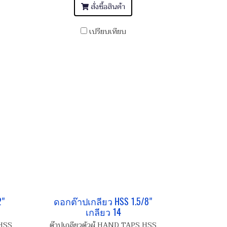
สั่งซื้อสินค้า
เปรียบเทียบ
2"
ดอกต๊าปเกลียว HSS 1.5/8"
เกลียว 14
 HSS
ต๊าปเกลียวตัวผู้ HAND TAPS HSS