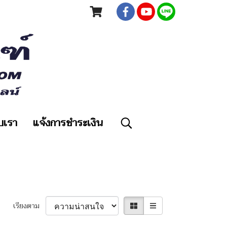
ับเรา
แจ้งการชำระเงิน
เรียงตาม