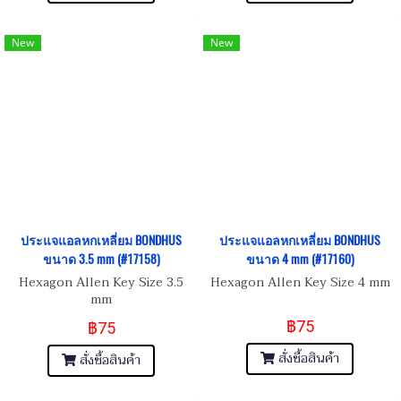
New
New
ประแจแอลหกเหลี่ยม BONDHUS
ประแจแอลหกเหลี่ยม BONDHUS
ขนาด 3.5 mm (#17158)
ขนาด 4 mm (#17160)
Hexagon Allen Key Size 3.5
Hexagon Allen Key Size 4 mm
mm
฿75
฿75
สั่งซื้อสินค้า
สั่งซื้อสินค้า