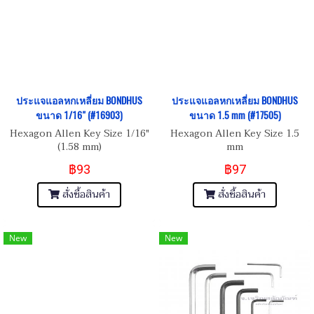
ประแจแอลหกเหลี่ยม BONDHUS
ประแจแอลหกเหลี่ยม BONDHUS
ขนาด 1/16" (#16903)
ขนาด 1.5 mm (#17505)
Hexagon Allen Key Size 1/16"
Hexagon Allen Key Size 1.5
(1.58 mm)
mm
฿93
฿97
สั่งซื้อสินค้า
สั่งซื้อสินค้า
New
New