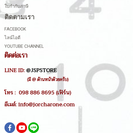
ใบกำกับภาษี
ติดตามเรา
FACEBOOK
ไลน์ไอดี
YOUTUBE CHANNEL
ติดต่อเรา
LINE ID:
@JSPSTORE
(มี @ ด้านหน้าด้วยครับ)
โทร : 098 886 8695 (เฟิร์น)
อีเมล์: info@jorcharone.com