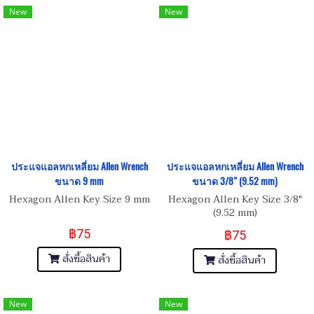
New
New
ประแจแอลหกเหลี่ยม Allen Wrench
ประแจแอลหกเหลี่ยม Allen Wrench
ขนาด 9 mm
ขนาด 3/8" (9.52 mm)
Hexagon Allen Key Size 9 mm
Hexagon Allen Key Size 3/8"
(9.52 mm)
฿75
฿75
สั่งซื้อสินค้า
สั่งซื้อสินค้า
New
New