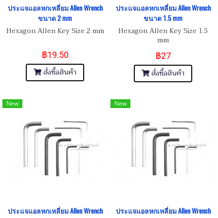
ประแจแอลหกเหลี่ยม Allen Wrench
ประแจแอลหกเหลี่ยม Allen Wrench
ขนาด 2 mm
ขนาด 1.5 mm
Hexagon Allen Key Size 2 mm
Hexagon Allen Key Size 1.5
mm
฿19.50
฿27
สั่งซื้อสินค้า
สั่งซื้อสินค้า
New
New
ประแจแอลหกเหลี่ยม Allen Wrench
ประแจแอลหกเหลี่ยม Allen Wrench