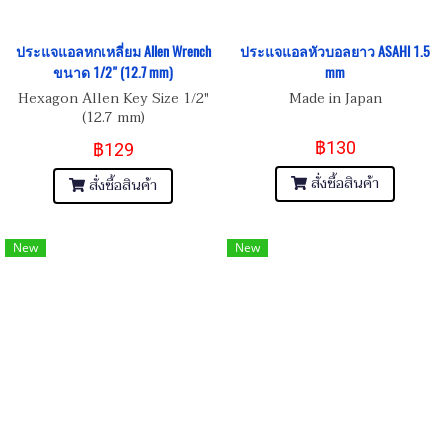
ประแจแอลหกเหลี่ยม Allen Wrench
ประแจแอลหัวบอลยาว ASAHI 1.5
ขนาด 1/2" (12.7 mm)
mm
Hexagon Allen Key Size 1/2"
Made in Japan
(12.7 mm)
฿130
฿129
สั่งซื้อสินค้า
สั่งซื้อสินค้า
New
New