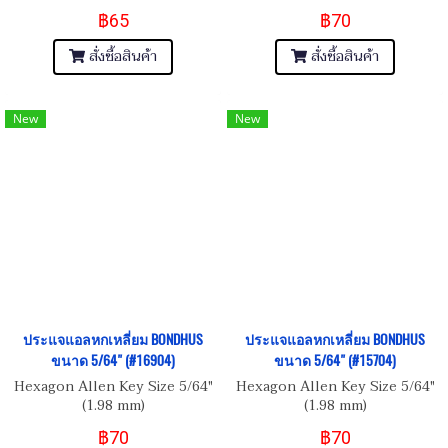
฿65
฿70
สั่งซื้อสินค้า
สั่งซื้อสินค้า
New
New
ประแจแอลหกเหลี่ยม BONDHUS
ประแจแอลหกเหลี่ยม BONDHUS
ขนาด 5/64" (#16904)
ขนาด 5/64" (#15704)
Hexagon Allen Key Size 5/64"
Hexagon Allen Key Size 5/64"
(1.98 mm)
(1.98 mm)
฿70
฿70