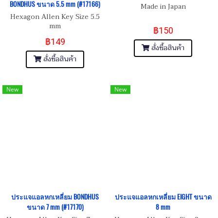
BONDHUS ขนาด 5.5 mm (#17166)
Made in Japan
Hexagon Allen Key Size 5.5
mm
฿150
฿149
สั่งซื้อสินค้า
สั่งซื้อสินค้า
New
New
ประแจแอลหกเหลี่ยม BONDHUS
ประแจแอลหกเหลี่ยม EIGHT ขนาด
ขนาด 7 mm (#17170)
8 mm