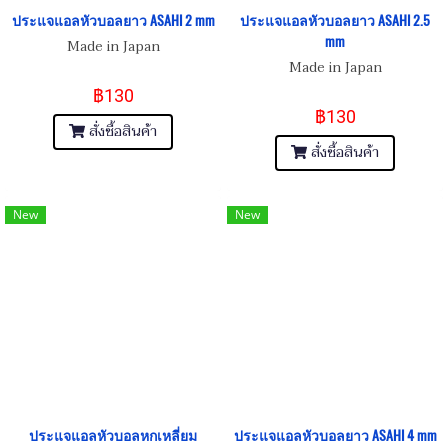
ประแจแอลหัวบอลยาว ASAHI 2 mm
ประแจแอลหัวบอลยาว ASAHI 2.5
mm
Made in Japan
Made in Japan
฿130
฿130
สั่งซื้อสินค้า
สั่งซื้อสินค้า
New
New
ประแจแอลหัวบอลหกเหลี่ยม
ประแจแอลหัวบอลยาว ASAHI 4 mm