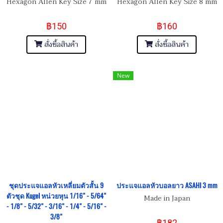
Hexagon Allen Key Size 7 mm
Hexagon Allen Key Size 8 mm
฿150
฿160
สั่งซื้อสินค้า
สั่งซื้อสินค้า
New
ชุดประแจแอลหัวเหลี่ยมตัวสั้น 9
ประแจแอลหัวบอลยาว ASAHI 3 mm
ตัวชุด Kugel หน่วยหุน 1/16" - 5/64"
Made in Japan
- 1/8" - 5/32" - 3/16" - 1/4" - 5/16" -
3/8"
฿182