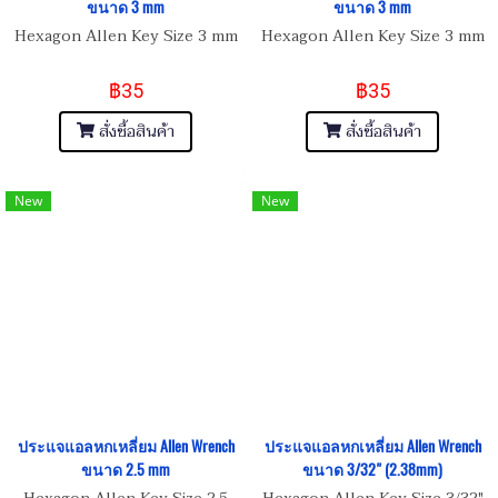
ขนาด 3 mm
ขนาด 3 mm
Hexagon Allen Key Size 3 mm
Hexagon Allen Key Size 3 mm
฿35
฿35
สั่งซื้อสินค้า
สั่งซื้อสินค้า
New
New
ประแจแอลหกเหลี่ยม Allen Wrench
ประแจแอลหกเหลี่ยม Allen Wrench
ขนาด 2.5 mm
ขนาด 3/32" (2.38mm)