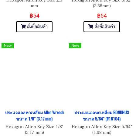
Hexagon Allen Key Size 2.5
Hexagon Allen Key Size 3/32"
mm
(2.38mm)
฿54
฿54
สั่งซื้อสินค้า
สั่งซื้อสินค้า
New
New
ประแจแอลหกเหลี่ยม Allen Wrench
ประแจแอลหกเหลี่ยม BONDHUS
ขนาด 1/8" (3.17 mm)
ขนาด 5/64" (#16104)
Hexagon Allen Key Size 1/8"
Hexagon Allen Key Size 5/64"
(3.17 mm)
(1.98 mm)