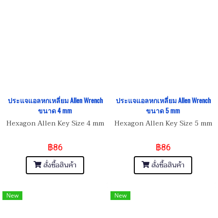
ประแจแอลหกเหลี่ยม Allen Wrench
ประแจแอลหกเหลี่ยม Allen Wrench
ขนาด 4 mm
ขนาด 5 mm
Hexagon Allen Key Size 4 mm
Hexagon Allen Key Size 5 mm
฿86
฿86
สั่งซื้อสินค้า
สั่งซื้อสินค้า
New
New