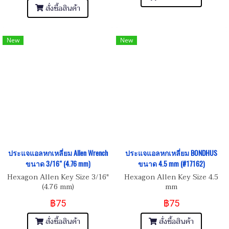
สั่งซื้อสินค้า
New
New
ประแจแอลหกเหลี่ยม Allen Wrench
ประแจแอลหกเหลี่ยม BONDHUS
ขนาด 3/16" (4.76 mm)
ขนาด 4.5 mm (#17162)
Hexagon Allen Key Size 3/16"
Hexagon Allen Key Size 4.5
(4.76 mm)
mm
฿75
฿75
สั่งซื้อสินค้า
สั่งซื้อสินค้า