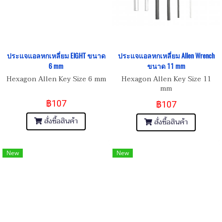
ประแจแอลหกเหลี่ยม EIGHT ขนาด
ประแจแอลหกเหลี่ยม Allen Wrench
6 mm
ขนาด 11 mm
Hexagon Allen Key Size 6 mm
Hexagon Allen Key Size 11
mm
฿107
฿107
สั่งซื้อสินค้า
สั่งซื้อสินค้า
New
New