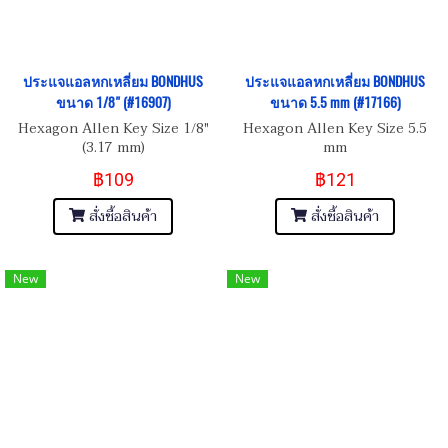
ประแจแอลหกเหลี่ยม BONDHUS
ประแจแอลหกเหลี่ยม BONDHUS
ขนาด 1/8" (#16907)
ขนาด 5.5 mm (#17166)
Hexagon Allen Key Size 1/8"
Hexagon Allen Key Size 5.5
(3.17 mm)
mm
฿109
฿121
สั่งซื้อสินค้า
สั่งซื้อสินค้า
New
New