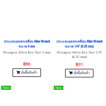
ประแจแอลหกเหลี่ยม Allen Wrench
ประแจแอลหกเหลี่ยม Allen Wrench
ขนาด 5 mm
ขนาด 1/4" (6.35 mm)
Hexagon Allen Key Size 5 mm
Hexagon Allen Key Size 1/4"
(6.35 mm)
฿86
฿91
สั่งซื้อสินค้า
สั่งซื้อสินค้า
New
New