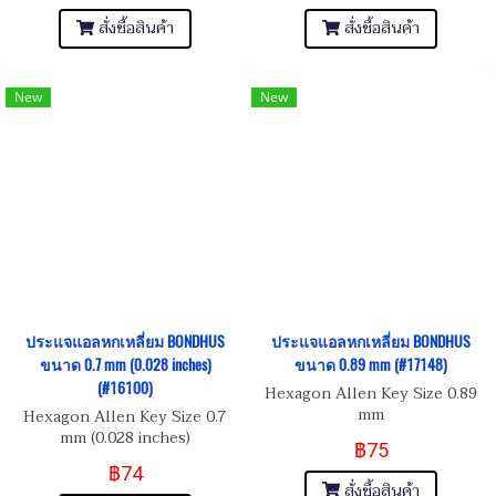
สั่งซื้อสินค้า
สั่งซื้อสินค้า
New
New
ประแจแอลหกเหลี่ยม BONDHUS
ประแจแอลหกเหลี่ยม BONDHUS
ขนาด 0.7 mm (0.028 inches)
ขนาด 0.89 mm (#17148)
(#16100)
Hexagon Allen Key Size 0.89
mm
Hexagon Allen Key Size 0.7
mm (0.028 inches)
฿75
฿74
สั่งซื้อสินค้า