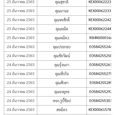
25 ธันวาคม 2563
KEX000622231
คุณสุชาติ
25 ธันวาคม 2563
KEX000622332
คุณมานะ
25 ธันวาคม 2563
KEX000622421
คุณษรศักดิ์
25 ธันวาคม 2563
KEX000622440
คุณคณิต
25 ธันวาคม 2563
RSHN00001665
คุณคณิต2
24 ธันวาคม 2563
EO584255244T
คุณประกอบ
24 ธันวาคม 2563
EO584255258T
คุณชัยวัฒน์
24 ธันวาคม 2563
EO584255261T
คุณรุ้งนภา
24 ธันวาคม 2563
EO584255275T
คุณพีรกิจ
24 ธันวาคม 2563
EO584255289T
คุณศักดา
24 ธันวาคม 2563
EO584255292T
คุณยงยุทธ
24 ธันวาคม 2563
EO584255301T
หจก.รูบี้ช๊อป
24 ธันวาคม 2563
KEX000615786
สหมิตร