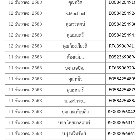
12 ธันวาคม 2563
EO584254915T
คุณภวิศ
12 ธันวาคม 2563
EO584254924T
K.Mochael
12 ธันวาคม 2563
EO584254938T
คุณวรพจน์
12 ธันวาคม 2563
EO584254941T
คุณมนตรี
12 ธันวาคม 2563
RF639069411T
คุณก้องเกียรติ
11 ธันวาคม 2563
EO523690894T
ห้องแว่น..
11 ธันวาคม 2563
RF639069204T
บจก.เอปิค..
11 ธันวาคม 2563
EO584254805T
คุณหมิว
11 ธันวาคม 2563
EO584254875T
คุณมนตรี
11 ธันวาคม 2563
EO584254884T
บ.เอส.วาย...
11 ธันวาคม 2563
KEX000560423
บจก.เค.ดับบลิว
11 ธันวาคม 2563
KEX000563114
บจก.ไทยมาสเตอร์..
11 ธันวาคม 2563
KEX000566618
บ.รุ่งทวีทรัพย์..