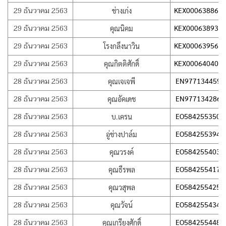
29 ธันวาคม 2563
KEX000638868
ช่างเก่ง
29 ธันวาคม 2563
KEX000638935
คุณนิคม
29 ธันวาคม 2563
KEX000639569
โรงกลึงนาวิน
29 ธันวาคม 2563
KEX000640400
คุณกิตติศักดิ์
28 ธันวาคม 2563
EN977134459T
คุณเจเจพี
28 ธันวาคม 2563
EN977134286T
คุณอัคเดช
28 ธันวาคม 2563
EO584255350T
บ.เครน
28 ธันวาคม 2563
EO584255394T
อู่ช่างปาล์ม
28 ธันวาคม 2563
EO584255403T
คุณวรงค์
28 ธันวาคม 2563
EO584255417T
คุณธีรพล
28 ธันวาคม 2563
EO584255425T
คุณวสุพล
28 ธันวาคม 2563
EO584255434T
คุณวัจน์
28 ธันวาคม 2563
EO584255448T
คุณเกรียงศักดิ์