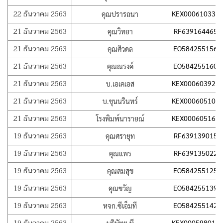
22 ธันวาคม 2563
KEX000610337
คุณปรารถนา
21 ธันวาคม 2563
RF639164465T
คุณวิทยา
21 ธันวาคม 2563
EO584255156T
คุณศิวดล
21 ธันวาคม 2563
EO584255160T
คุณณรงค์
21 ธันวาคม 2563
KEX000603925
บ.เอเคเอส
21 ธันวาคม 2563
KEX000605105
บ.ขุนนรินทร์
21 ธันวาคม 2563
KEX000605162
โรงพิมพ์นารายณ์
19 ธันวาคม 2563
RF639139015T
คุณศรายุท
19 ธันวาคม 2563
RF639135022T
คุณแพร
19 ธันวาคม 2563
EO584255125T
คุณสมสุข
19 ธันวาคม 2563
EO584255139T
คุณขวัญ
19 ธันวาคม 2563
EO584255142T
หจก.ซีเอ็มที
KEX000598015