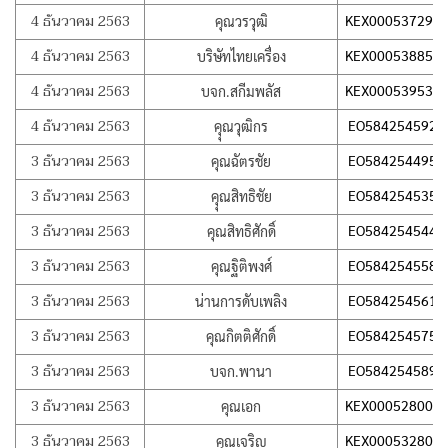
4 ธันวาคม 2563
KEX000537291
คุณวรวุฒิ
4 ธันวาคม 2563
KEX000538858
บริษัทไทยเครื่อง
4 ธันวาคม 2563
KEX000539530
บจก.สกีมพลัส
4 ธันวาคม 2563
EO584254592T
คุุณวุฒิกร
3 ธันวาคม 2563
EO584254495T
คุณฉัตรชัย
3 ธันวาคม 2563
EO584254535T
คุุณสิทธิชัย
3 ธันวาคม 2563
EO584254544T
คุณสิทธิศักดิ์
3 ธันวาคม 2563
EO584254558T
คุณฐิติพงศ์
3 ธันวาคม 2563
EO584254561T
น่านการดับเพลิง
3 ธันวาคม 2563
EO584254575T
คุณกิตติศักดิ์
3 ธันวาคม 2563
EO584254589T
บจก.พานา
3 ธันวาคม 2563
KEX000528001
คุณเอก
3 ธันวาคม 2563
KEX000532804
คุณเจริญ