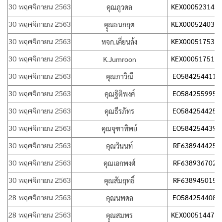
30 พฤศจิกายน 2563
KEX000523145
คุณภูวดล
30 พฤศจิกายน 2563
KEX000524037
คุุณธนกฤต
30 พฤศจิกายน 2563
KEX000517533
หจก.เคี่ยนล้ง
30 พฤศจิกายน 2563
KEX000517511
K.Jumroon
30 พฤศจิกายน 2563
EO584254411T
คุณภาวิณี
30 พฤศจิกายน 2563
EO584255995T
คุณฐิติพงศ์
30 พฤศจิกายน 2563
EO584254425T
คุณธีรภัทร
30 พฤศจิกายน 2563
EO584254439T
คุณจุฑาทิพย์
30 พฤศจิกายน 2563
RF638944425T
คุณวินนท์
30 พฤศจิกายน 2563
RF638936702T
คุณเอกพงศ์
30 พฤศจิกายน 2563
RF638945015T
คุณสัมฤทธิ์
28 พฤศจิกายน 2563
EO584254408T
คุณนพดล
28 พฤศจิกายน 2563
KEX000514477
คุุณสมพร