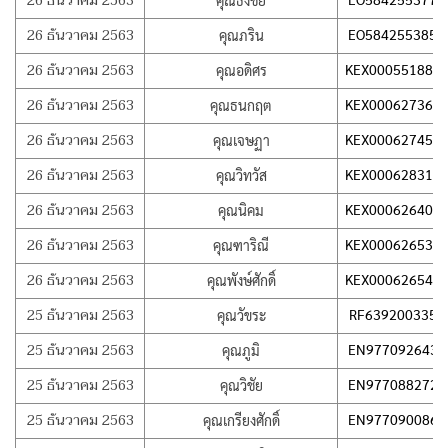
26 ธันวาคม 2563
คุณธงชัย
26 ธันวาคม 2563
EO584255385T
คุณภริน
26 ธันวาคม 2563
KEX000551889
คุณอดิศร
26 ธันวาคม 2563
KEX000627366
คุณธนกฤต
26 ธันวาคม 2563
KEX000627457
คุณเจษฏา
26 ธันวาคม 2563
KEX000628315
คุณวิทวัส
26 ธันวาคม 2563
KEX000626407
คุณนิคม
26 ธันวาคม 2563
KEX000626537
คุณฑาริณี
26 ธันวาคม 2563
KEX000626546
คุณพังษ์ศักดิ์
25 ธันวาคม 2563
RF639200335T
คุณวัขระ
25 ธันวาคม 2563
EN977092643T
คุณภูมิ
25 ธันวาคม 2563
EN977088272T
คุณวิชัย
25 ธันวาคม 2563
EN977090086T
คุณเกรียงศักดิ์