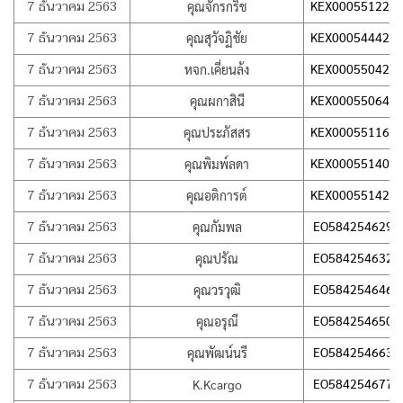
7 ธันวาคม 2563
KEX000551229
คุณจักรกริช
7 ธันวาคม 2563
KEX000544428
คุณสุวัจฏิชัย
7 ธันวาคม 2563
KEX000550424
หจก.เคี่ยนล้ง
7 ธันวาคม 2563
KEX000550647
คุณผกาสินี
7 ธันวาคม 2563
KEX000551167
คุณประภัสสร
7 ธันวาคม 2563
KEX000551403
คุณพิมพ์ลดา
7 ธันวาคม 2563
KEX000551429
คุณอติการต์
7 ธันวาคม 2563
EO584254629T
คุณกัมพล
7 ธันวาคม 2563
EO584254632T
คุณปรัณ
7 ธันวาคม 2563
EO584254646T
คุณวรวุฒิ
7 ธันวาคม 2563
EO584254650T
คุณอรุณี
7 ธันวาคม 2563
EO584254663T
คุณพัฒน์นรี
7 ธันวาคม 2563
EO584254677T
K.Kcargo