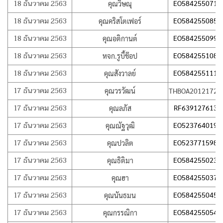
18 ธันวาคม 2563
EO584255071T
คุณวิษณุ
18 ธันวาคม 2563
EO584255085T
คุณคริสโตเฟอร์
18 ธันวาคม 2563
EO584255099T
คุณอติกานต์
18 ธันวาคม 2563
EO584255108T
หจก.รูบี้ช๊อป
18 ธันวาคม 2563
EO584255111T
คุณสังวาลย์
17 ธันวาคม 2563
คุณวรวัฒน์
THBOA20121725
17 ธันวาคม 2563
RF639127613T
คุณลภัส
17 ธันวาคม 2563
EO523764019T
คุณณัฐวุฒิ
17 ธันวาคม 2563
EO523771598T
คุณปวลิต
17 ธันวาคม 2563
EO584255023T
คุณธิติมา
17 ธันวาคม 2563
EO584255037T
คุณฮา
17 ธันวาคม 2563
EO584255045T
คุณนันธมน
17 ธันวาคม 2563
EO584255054T
คุณกรรณิกา