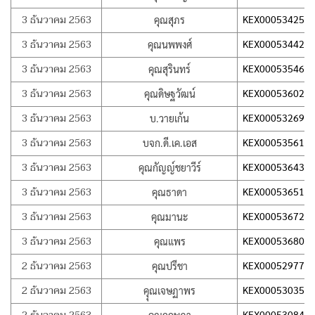
3 ธันวาคม 2563
KEX000534257
คุณสุภร
3 ธันวาคม 2563
KEX000534426
คุณนพพงศ์
3 ธันวาคม 2563
KEX000535466
คุณสุรินทร์
3 ธันวาคม 2563
KEX000536027
คุณดิษฐวัฒน์
3 ธันวาคม 2563
KEX000532691
บ.วายเก้น
3 ธันวาคม 2563
KEX000535614
บจก.ดี.เค.เอส
3 ธันวาคม 2563
KEX000536437
คุณกัญญ์ชยาวีร์
3 ธันวาคม 2563
KEX000536514
คุณธาดา
3 ธันวาคม 2563
KEX000536727
คุณมานะ
3 ธันวาคม 2563
KEX000536808
คุณแพร
2 ธันวาคม 2563
KEX000529778
คุณปรีชา
2 ธันวาคม 2563
KEX000530350
คุุณเจษฏาพร
KEX000530841