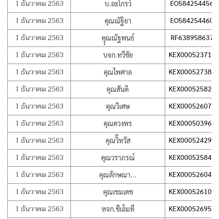
1 ธันวาคม 2563
EO584254456T
บ.อะโกรว์
1 ธันวาคม 2563
EO584254460T
คุณณัฐิยา
1 ธันวาคม 2563
RF638958637T
คุุณณัฐพนธ์
1 ธันวาคม 2563
KEX000523714
บจก.ทวีชัย
1 ธันวาคม 2563
KEX000527385
คุณไพศาล
1 ธันวาคม 2563
KEX000525829
คุณสันติ
1 ธันวาคม 2563
KEX000526079
คุณวิเศษ
1 ธันวาคม 2563
KEX000503960
คุณดวงพร
1 ธันวาคม 2563
KEX000524297
คุณวิิทวัส
1 ธันวาคม 2563
KEX000525848
คุณวราภรณ์
1 ธันวาคม 2563
KEX000526048
คุณลักษณา...
1 ธันวาคม 2563
KEX000526108
คุณเขมเดช
1 ธันวาคม 2563
KEX000526959
หจก.ชีเอ็มที