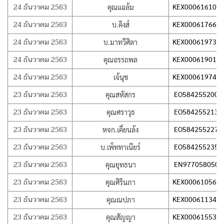
24 ธันวาคม 2563
KEX000616100
คุณแฉล้ม
24 ธันวาคม 2563
KEX000617668
บ.คิงส์
24 ธันวาคม 2563
KEX000619736
บ.มาทวีศิลา
24 ธันวาคม 2563
KEX000619013
คุณอรรถพล
24 ธันวาคม 2563
KEX000619749
เจ้นุช
23 ธันวาคม 2563
EO584255200T
คุณสหัสกร
23 ธันวาคม 2563
EO584255213T
คุณศราวุธ
23 ธันวาคม 2563
EO584255227T
หจก.เคี่ยนล้ง
23 ธันวาคม 2563
EO584255235T
บ.เพ็ททาเนียร์
23 ธันวาคม 2563
EN977058050T
คุณยุทธนา
23 ธันวาคม 2563
KEX000610563
คุณศิรินภา
23 ธันวาคม 2563
KEX000611345
คุณณปภา
23 ธันวาคม 2563
KEX000615532
คุณสัญญา