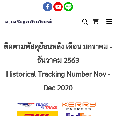
ติดตามพัสดุย้อนหลัง เดือน มกราคม -
ธันวาคม 2563
Historical Tracking Number Nov -
Dec 2020