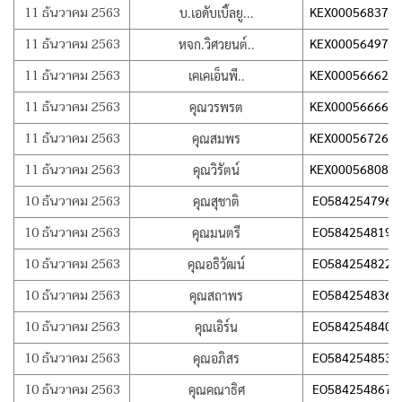
11 ธันวาคม 2563
KEX000568375
บ.เอดับเบิ้ลยู...
11 ธันวาคม 2563
KEX000564975
หจก.วิศวยนต์..
11 ธันวาคม 2563
KEX000566621
เคเคเอ็นพี..
11 ธันวาคม 2563
KEX000566661
คุณวรพรต
11 ธันวาคม 2563
KEX000567266
คุณสมพร
11 ธันวาคม 2563
KEX000568087
คุณวิรัตน์
10 ธันวาคม 2563
EO584254796T
คุณสุชาติ
10 ธันวาคม 2563
EO584254819T
คุณมนตรี
10 ธันวาคม 2563
EO584254822T
คุณอธิวัฒน์
10 ธันวาคม 2563
EO584254836T
คุณสถาพร
10 ธันวาคม 2563
EO584254840T
คุณเอิร์น
10 ธันวาคม 2563
EO584254853T
คุณอภิสร
10 ธันวาคม 2563
EO584254867T
คุณคณาธิศ