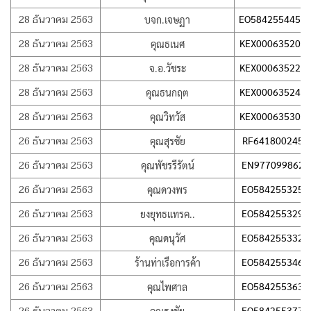
28 ธันวาคม 2563
EO5842554451
บจก.เจษฏา
28 ธันวาคม 2563
KEX000635208
คุณธเนศ
28 ธันวาคม 2563
KEX000635222
จ.อ.วัชระ
28 ธันวาคม 2563
KEX000635246
คุณธนกฤต
28 ธันวาคม 2563
KEX000635309
คุณวิทวัส
26 ธันวาคม 2563
RF641800245T
คุณสุรชัย
26 ธันวาคม 2563
EN977099862T
คุณพัชรรีรัตน์
26 ธันวาคม 2563
EO584255325T
คุณดวงพร
26 ธันวาคม 2563
EO584255329T
ยงยุทธแทรค..
26 ธันวาคม 2563
EO584255332T
คุณดนุวัศ
26 ธันวาคม 2563
EO584255346T
ร้านท่าเรือการค้า
26 ธันวาคม 2563
EO584255363T
คุณไพศาล
EO584255377T