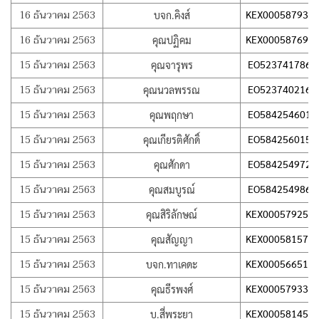
16 ธันวาคม 2563
KEX000587937
บจก.คิงส์
16 ธันวาคม 2563
KEX000587693
คุณปฏิคม
15 ธันวาคม 2563
EO523741786T
คุณจารุพร
15 ธันวาคม 2563
EO523740216T
คุณนวลพรรณ
15 ธันวาคม 2563
EO584254601T
คุณพฤกษา
15 ธันวาคม 2563
EO584256015T
คุณเกียรติศักดิ์
15 ธันวาคม 2563
EO584254972T
คุณศักดา
15 ธันวาคม 2563
EO584254986T
คุณสมบูรณ์
15 ธันวาคม 2563
KEX000579251
คุณสิริลักษณ์
15 ธันวาคม 2563
KEX000581576
คุณสัญญา
15 ธันวาคม 2563
KEX000566516
บจก.ทาเคดะ
15 ธันวาคม 2563
KEX000579330
คุณธีรพงศ์
15 ธันวาคม 2563
KEX000581451
บ.สี่พระยา