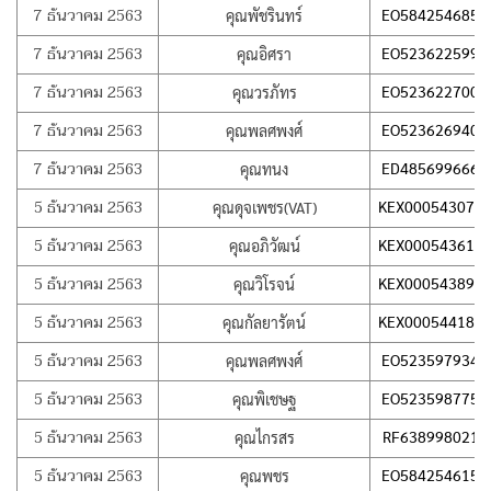
7 ธันวาคม 2563
EO584254685T
คุณพัชรินทร์
7 ธันวาคม 2563
EO523622599T
คุณอิศรา
7 ธันวาคม 2563
EO523622700T
คุณวรภัทร
7 ธันวาคม 2563
EO523626940T
คุณพลศพงศ์
7 ธันวาคม 2563
ED485699666T
คุณทนง
5 ธันวาคม 2563
KEX000543073
คุณดุจเพชร(VAT)
5 ธันวาคม 2563
KEX000543613
คุณอภิวัฒน์
5 ธันวาคม 2563
KEX000543896
คุณวิโรจน์
5 ธันวาคม 2563
KEX000544187
คุณกัลยารัตน์
5 ธันวาคม 2563
EO523597934T
คุณพลศพงศ์
5 ธันวาคม 2563
EO523598775T
คุณพิเชษฐ
5 ธันวาคม 2563
RF638998021T
คุณไกรสร
5 ธันวาคม 2563
EO584254615T
คุณพชร