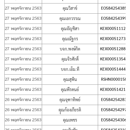
27 พฤศจิกายน 2563
EO584254385T
คุณวิสาข์
27 พฤศจิกายน 2563
EO584254399T
คุณเอกวรรณ
27 พฤศจิกายน 2563
KEX000511128
คุณอัญชิสา
27 พฤศจิกายน 2563
KEX000512737
คุณณัฐกร
27 พฤศจิกายน 2563
KEX000512889
บจก.พงษ์กิต
27 พฤศจิกายน 2563
KEX000513543
คุณจิรศักดิ์
27 พฤศจิกายน 2563
KEX000514440
บจก.เอ็ม.ที
27 พฤศจิกายน 2563
RSHN00001585
คุณสุพิน
27 พฤศจิกายน 2563
KEX000514218
คุณพีรดนย์
26 พฤศจิกายน 2563
EO584254283T
คุณจุฑาทิพย์
26 พฤศจิกายน 2563
EO584254297T
คุุณก้องเกียรติ
26 พฤศจิกายน 2563
EO584254306T
คุณเพชร
EO584254310T