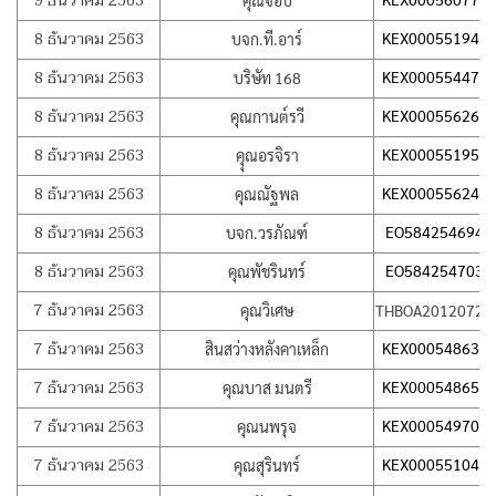
9 ธันวาคม 2563
คุณจอบ
8 ธันวาคม 2563
KEX000551941
บจก.ที.อาร์
8 ธันวาคม 2563
KEX000554479
บริษัท 168
8 ธันวาคม 2563
KEX000556267
คุณกานต์รวี
8 ธันวาคม 2563
KEX000551957
คุุณอรจิรา
8 ธันวาคม 2563
KEX000556247
คุณณัฐพล
8 ธันวาคม 2563
EO584254694T
บจก.วรภัณฑ์
8 ธันวาคม 2563
EO584254703T
คุณพัชรินทร์
7 ธันวาคม 2563
คุณวิเศษ
THBOA20120725
7 ธันวาคม 2563
KEX000548633
สินสว่างหลังคาเหล็ก
7 ธันวาคม 2563
KEX000548659
คุณบาส มนตรี
7 ธันวาคม 2563
KEX000549705
คุณนพรุจ
7 ธันวาคม 2563
KEX000551043
คุณสุรินทร์