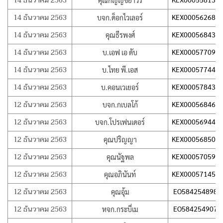
14 ธันวาคม 2563
คุณกัญญ์ชยาวีร์
14 ธันวาคม 2563
KEX000562683
บจก.ด็อกไวเลอร์
14 ธันวาคม 2563
KEX000568435
คุณธีรพงศ์
14 ธันวาคม 2563
KEX000577097
บ.เอฟ เอ ดับ
14 ธันวาคม 2563
KEX000577444
บ.ไทย พี.เอส
14 ธันวาคม 2563
KEX000578435
บ.คอนเวเยอร์
12 ธันวาคม 2563
KEX000568465
บจก.กเบลโก้
12 ธันวาคม 2563
KEX000569447
บจก.โปรเฟนเดอร์
12 ธันวาคม 2563
KEX000568506
คุณปริญญา
12 ธันวาคม 2563
KEX000570595
คุณนัฐพล
12 ธันวาคม 2563
KEX000571451
คุณอภินันท์
12 ธันวาคม 2563
EO584254898T
คุณอุ้ม
12 ธันวาคม 2563
EO584254907T
หจก.กระบี่เม