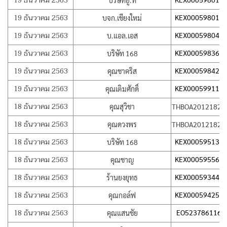
19 ธันวาคม 2563
บริษัทยู.ที
19 ธันวาคม 2563
KEX000598017
บจก.เชียงใหม่
19 ธันวาคม 2563
KEX000598047
บ.แอล.เอส
19 ธันวาคม 2563
KEX000598362
บริษัท 168
19 ธันวาคม 2563
KEX000598428
คุณชาคริส
19 ธันวาคม 2563
KEX000599115
คุณเติมศักดิ์
18 ธันวาคม 2563
คุณสุวิชา
THBOA20121825
18 ธันวาคม 2563
คุณดวงพร
THBOA20121825
18 ธันวาคม 2563
KEX000595130
บริษัท 168
18 ธันวาคม 2563
KEX000595560
คุณชาญ
18 ธันวาคม 2563
KEX000593444
ร้านยงยุทธ
18 ธันวาคม 2563
KEX000594251
คุณกอล์ฟ
18 ธันวาคม 2563
EO523786116T
คุณแสนชัย