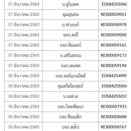
17 ธันวาคม 2563
EO584255068T
บ.ยูไนเตด
17 ธันวาคม 2563
KEX000590511
คุณสุนทน
17 ธันวาคม 2563
KEX000589787
บ.ฟาเบอร์
17 ธันวาคม 2563
KEX000590008
หจก.ดงกี่
17 ธันวาคม 2563
KEX000591612
บจก.ดีลเลอร์
17 ธันวาคม 2563
KEX000591739
บ.เสริมสงวน
17 ธันวาคม 2563
KEX000591941
บจก.เคแพค
16 ธันวาคม 2563
EO584254990T
บจก.ออร์แกนนิคส์
16 ธันวาคม 2563
EO584255006T
คุณคริสโตเฟอร์
16 ธันวาคม 2563
EO584255010T
บ.เอฟ เอ
16 ธันวาคม 2563
KEX000579330
บจก.ไทยพัฒนา
16 ธันวาคม 2563
KEX000586888
บจก.ชินเนติก
16 ธันวาคม 2563
KEX000587671
บจก.สเต็ป