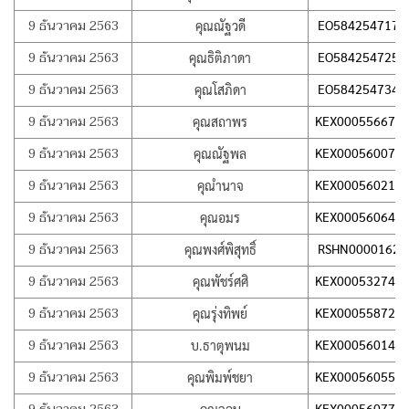
9 ธันวาคม 2563
EO584254717T
คุณณัฐวดี
9 ธันวาคม 2563
EO584254725T
คุณธิติภาดา
9 ธันวาคม 2563
EO584254734T
คุณโสภิดา
9 ธันวาคม 2563
KEX000556671
คุณสถาพร
9 ธันวาคม 2563
KEX000560078
คุณณัฐพล
9 ธันวาคม 2563
KEX000560212
คุณำนาจ
9 ธันวาคม 2563
KEX000560641
คุณอมร
9 ธันวาคม 2563
RSHN00001622
คุณพงศ์พิสุทธิ์
9 ธันวาคม 2563
KEX000532747
คุณพัชร์ศศิ
9 ธันวาคม 2563
KEX000558725
คุณรุ่งทิพย์
9 ธันวาคม 2563
KEX000560140
บ.ธาตุพนม
9 ธันวาคม 2563
KEX000560556
คุณพิมพ์ชยา
KEX000560772