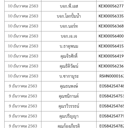
10 ธันวาคม 2563
KEX000562771
บจก.พี.เอส
10 ธันวาคม 2563
KEX000563350
บจก.โลกปั้มน้ำ
10 ธันวาคม 2563
KEX000563681
บจก.นอร์ท
10 ธันวาคม 2563
KEX000564006
บจก.เจ.เจ
10 ธันวาคม 2563
KEX000564152
บ.ธาตุพนม
10 ธันวาคม 2563
KEX000564191
คุณจิรศักดิ์
10 ธันวาคม 2563
KEX000562368
คุณธิติวัฒน์
10 ธันวาคม 2563
RSHN00001623
บ.ซากามูระ
9 ธันวาคม 2563
EO584254748T
คุณธนพงษ์
9 ธันวาคม 2563
EO584254751T
คุณชนิกานต์
9 ธันวาคม 2563
EO584254765T
คุณรวิวรรธน์
9 ธันวาคม 2563
EO584254779T
คุณปริญญา
9 ธันวาคม 2563
EO584254782T
คุณก้องเกียรติ