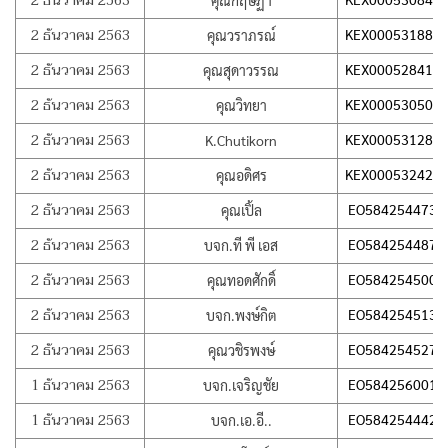
2 ธันวาคม 2563
คุณกฤษฏา
2 ธันวาคม 2563
KEX000531886
คุณวราภรณ์
2 ธันวาคม 2563
KEX000528414
คุณสุดาวรรณ
2 ธันวาคม 2563
KEX000530504
คุณวิทยา
2 ธันวาคม 2563
KEX000531285
K.Chutikorn
2 ธันวาคม 2563
KEX000532423
คุณอดิศร
2 ธันวาคม 2563
EO584254473T
คุณเปิ้ล
2 ธันวาคม 2563
EO584254487T
บจก.ที พี เอส
2 ธันวาคม 2563
EO584254500T
คุณทอดศักดิ์
2 ธันวาคม 2563
EO584254513T
บจก.พงษ์กิต
2 ธันวาคม 2563
EO584254527T
คุณวชิรพงษ์
1 ธันวาคม 2563
EO584256001T
บจก.เจริญชัย
1 ธันวาคม 2563
EO584254442T
บจก.เอ.อี..