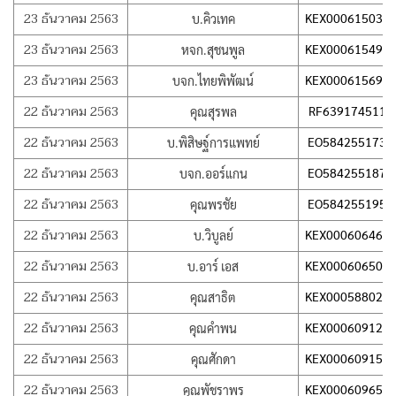
23 ธันวาคม 2563
KEX000615031
บ.คิวเทค
23 ธันวาคม 2563
KEX000615495
หจก.สุชนพูล
23 ธันวาคม 2563
KEX000615692
บจก.ไทยพิพัฒน์
22 ธันวาคม 2563
RF639174511T
คุณสุรพล
22 ธันวาคม 2563
EO584255173T
บ.พิสิษฐ์การแพทย์
22 ธันวาคม 2563
EO584255187T
บจก.ออร์แกน
22 ธันวาคม 2563
EO584255195T
คุณพรชัย
22 ธันวาคม 2563
KEX000606466
บ.วิบูลย์
22 ธันวาคม 2563
KEX000606505
บ.อาร์ เอส
22 ธันวาคม 2563
KEX000588021
คุณสาธิต
22 ธันวาคม 2563
KEX000609126
คุณคำพน
22 ธันวาคม 2563
KEX000609155
คุณศักดา
22 ธันวาคม 2563
KEX000609652
คุณพัชราพร