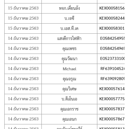
15 ธันวาคม 2563
KEX000581564
หจก.เคี่ยนล้ง
15 ธันวาคม 2563
KEX000582443
บ.เจซี
15 ธันวาคม 2563
KEX000583013
บ.เอส.ที.เค
14 ธันวาคม 2563
EO584254955T
แสงดีการไฟฟ้า
14 ธันวาคม 2563
EO584254969T
คุณเพชร
14 ธันวาคม 2563
EO523733100T
คุุณวัฒนา
14 ธันวาคม 2563
RF639104524T
Michael
14 ธันวาคม 2563
RF639092809T
คุณอรุณ
14 ธันวาคม 2563
KEX000576149
คุณวิเศษ
14 ธันวาคม 2563
KEX000577756
บ.ดีเอ็นเอ
14 ธันวาคม 2563
KEX000578372
คุณเอกราช
14 ธันวาคม 2563
KEX000578679
คุณเอนก
KEX000558138