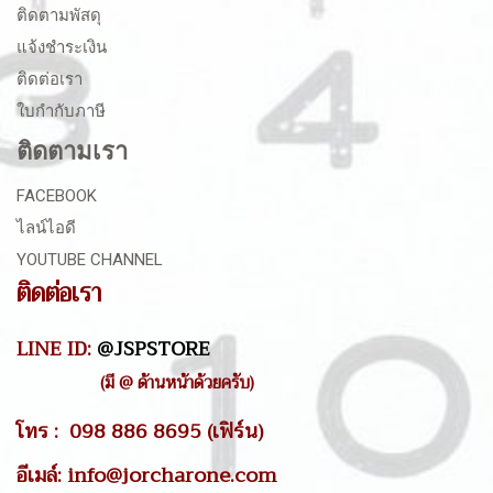
ติดตามพัสดุ
แจ้งชำระเงิน
ติดต่อเรา
ใบกำกับภาษี
ติดตามเรา
FACEBOOK
ไลน์ไอดี
YOUTUBE CHANNEL
ติดต่อเรา
LINE ID:
@JSPSTORE
(มี @ ด้านหน้าด้วยครับ)
โทร : 098 886 8695 (เฟิร์น)
อีเมล์: info@jorcharone.com