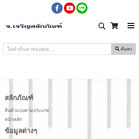
ค้นหา
สลักภัณฑ์
สินค้าแบ่งตามประเภท
หน้าหลัก
ข้อมูลต่างๆ