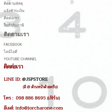
ติดตามพัสดุ
แจ้งชำระเงิน
ติดต่อเรา
ใบกำกับภาษี
ติดตามเรา
FACEBOOK
ไลน์ไอดี
YOUTUBE CHANNEL
ติดต่อเรา
LINE ID:
@JSPSTORE
(มี @ ด้านหน้าด้วยครับ)
โทร : 098 886 8695 (เฟิร์น)
อีเมล์: info@jorcharone.com