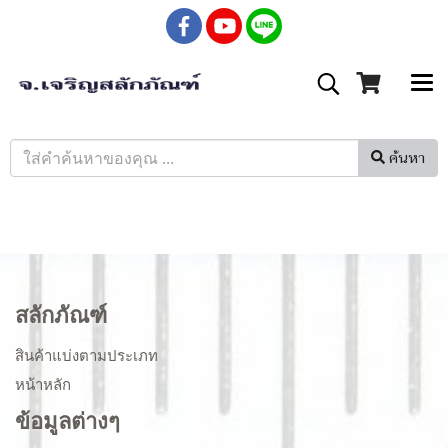
ค้นหา
สลักภัณฑ์
สินค้าแบ่งตามประเภท
หน้าหลัก
ข้อมูลต่างๆ