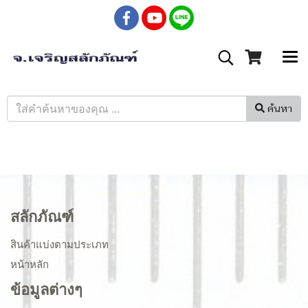
ค้นหา
สลักภัณฑ์
สินค้าแบ่งตามประเภท
หน้าหลัก
ข้อมูลต่างๆ