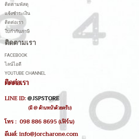
ติดตามพัสดุ
แจ้งชำระเงิน
ติดต่อเรา
ใบกำกับภาษี
ติดตามเรา
FACEBOOK
ไลน์ไอดี
YOUTUBE CHANNEL
ติดต่อเรา
LINE ID:
@JSPSTORE
(มี @ ด้านหน้าด้วยครับ)
โทร : 098 886 8695 (เฟิร์น)
อีเมล์: info@jorcharone.com