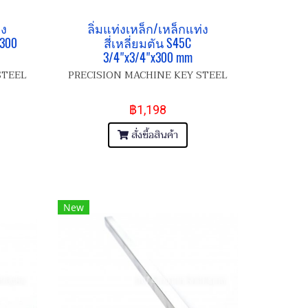
่ง
ลิ่มแท่งเหล็ก/เหล็กแท่ง
x300
สี่เหลี่ยมตัน S45C
3/4"x3/4"x300 mm
STEEL
PRECISION MACHINE KEY STEEL
฿1,198
สั่งซื้อสินค้า
New