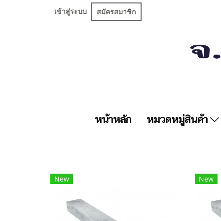
เข้าสู่ระบบ
สมัครสมาชิก
หน้าหลัก
หมวดหมู่สินค้า
New
New