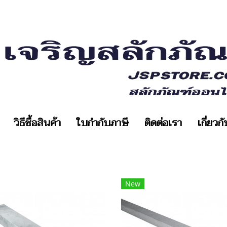
วิธีซื้อสินค้า
ใบกำกับภาษี
ติดต่อเรา
เกี่ยวก
New