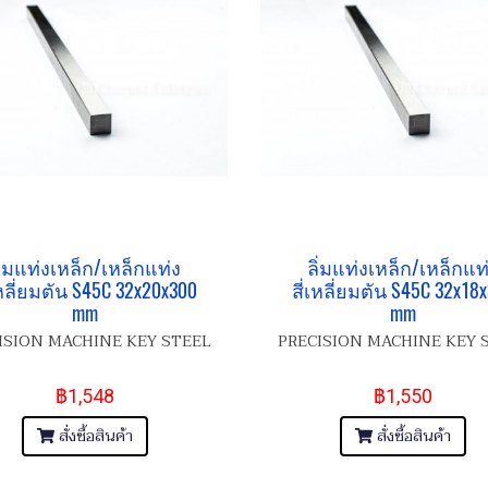
ิ่มแท่งเหล็ก/เหล็กแท่ง
ลิ่มแท่งเหล็ก/เหล็กแท
เหลี่ยมตัน S45C 32x20x300
สี่เหลี่ยมตัน S45C 32x18
mm
mm
ISION MACHINE KEY STEEL
PRECISION MACHINE KEY 
฿1,548
฿1,550
สั่งซื้อสินค้า
สั่งซื้อสินค้า