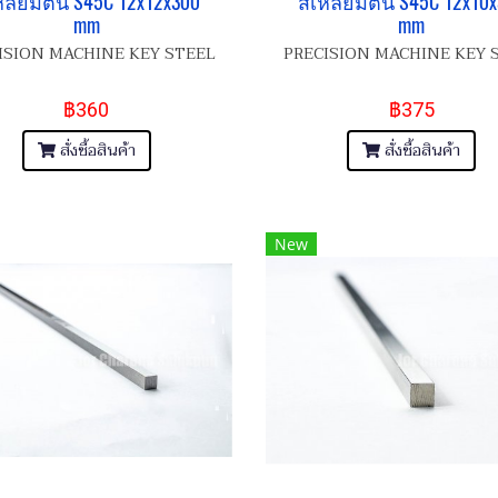
เหลี่ยมตัน S45C 12x12x300
สี่เหลี่ยมตัน S45C 12x10
mm
mm
ISION MACHINE KEY STEEL
PRECISION MACHINE KEY 
฿360
฿375
สั่งซื้อสินค้า
สั่งซื้อสินค้า
New