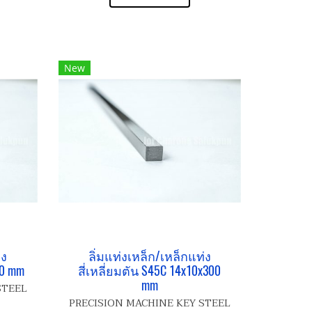
New
่ง
ลิ่มแท่งเหล็ก/เหล็กแท่ง
00 mm
สี่เหลี่ยมตัน S45C 14x10x300
mm
STEEL
PRECISION MACHINE KEY STEEL