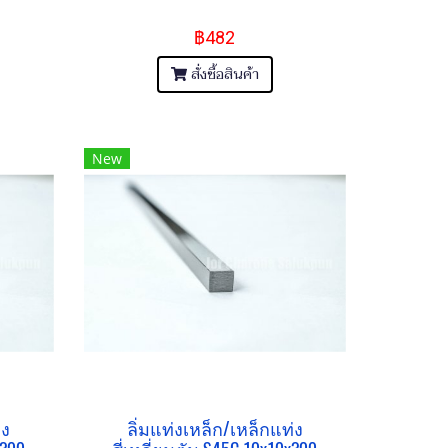
฿482
สั่งซื้อสินค้า
New
่ง
ลิ่มแท่งเหล็ก/เหล็กแท่ง