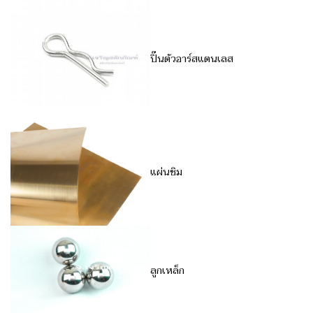
ปิ๊นตัวอาร์สแตนเลส
แผ่นชิม
ลูกเหล็ก