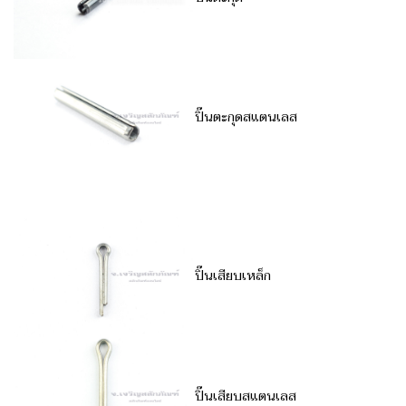
ปิ๊นตะกุดสแตนเลส
ปิ๊นเสียบเหล็ก
ปิ๊นเสียบสแตนเลส