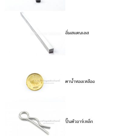
ลิ่มสแตนเลส
ตาน้ำทองเหลือง
ปิ๊นตัวอาร์เหล็ก