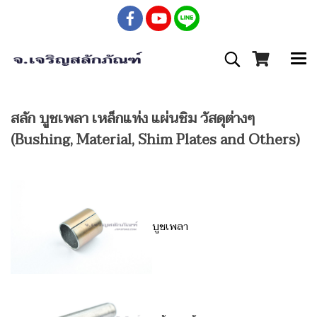
สลัก บูชเพลา เหล็กแท่ง แผ่นชิม วัสดุต่างๆ
(Bushing, Material, Shim Plates and Others)
บูชเพลา