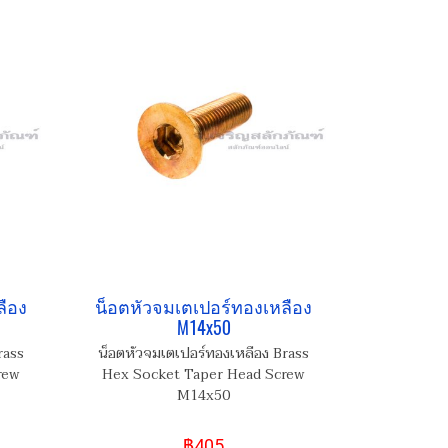
ลือง
น็อตหัวจมเตเปอร์ทองเหลือง
M14x50
rass
น็อตหัวจมเตเปอร์ทองเหลือง Brass
rew
Hex Socket Taper Head Screw
M14x50
฿405