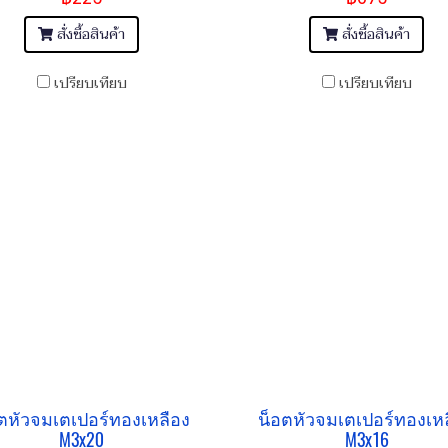
สั่งซื้อสินค้า
สั่งซื้อสินค้า
เปรียบเทียบ
เปรียบเทียบ
ตหัวจมเตเปอร์ทองเหลือง
น็อตหัวจมเตเปอร์ทองเห
M3x20
M3x16