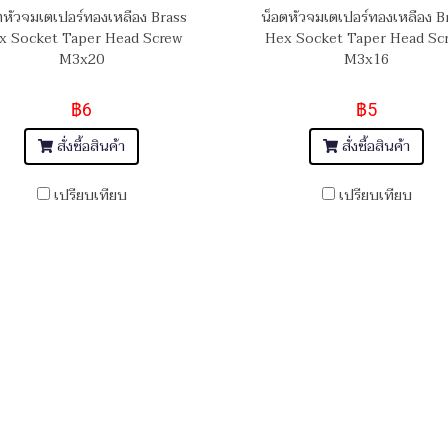
ตหัวจมเตเปอร์ทองเหลือง Brass
น็อตหัวจมเตเปอร์ทองเหลือง B
x Socket Taper Head Screw
Hex Socket Taper Head Sc
M3x20
M3x16
฿6
฿5
สั่งซื้อสินค้า
สั่งซื้อสินค้า
เปรียบเทียบ
เปรียบเทียบ