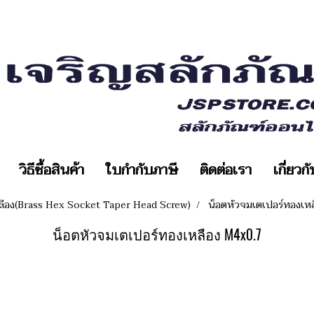
วิธีซื้อสินค้า
ใบกำกับภาษี
ติดต่อเรา
เกี่ยวก
ลือง(Brass Hex Socket Taper Head Screw)
น็อตหัวจมเตเปอร์ทองเห
น็อตหัวจมเตเปอร์ทองเหลือง M4x0.7