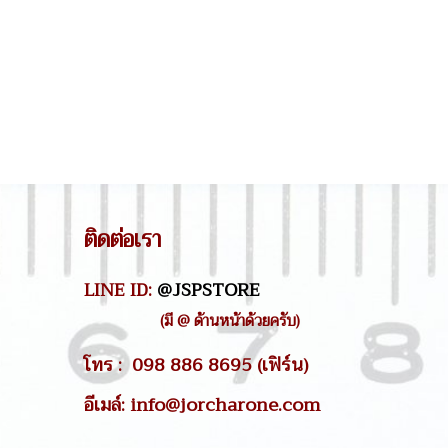
ติดต่อเรา
LINE ID:
@JSPSTORE
(มี @ ด้านหน้าด้วยครับ)
โทร : 098 886 8695 (เฟิร์น)
อีเมล์: info@jorcharone.com