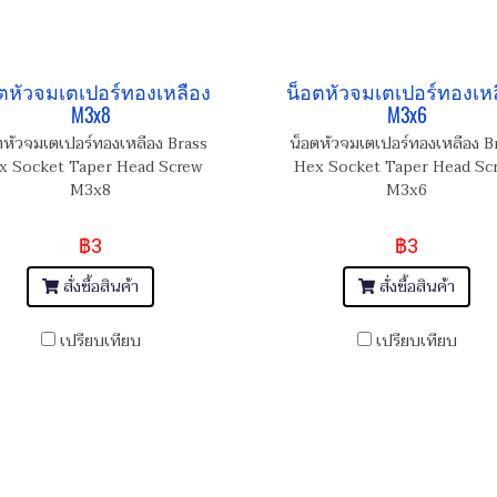
ตหัวจมเตเปอร์ทองเหลือง
น็อตหัวจมเตเปอร์ทองเห
M3x8
M3x6
ตหัวจมเตเปอร์ทองเหลือง Brass
น็อตหัวจมเตเปอร์ทองเหลือง B
x Socket Taper Head Screw
Hex Socket Taper Head Sc
M3x8
M3x6
฿3
฿3
สั่งซื้อสินค้า
สั่งซื้อสินค้า
เปรียบเทียบ
เปรียบเทียบ