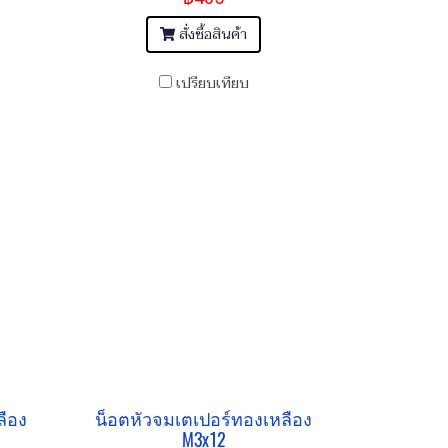
สั่งซื้อสินค้า
เปรียบเทียบ
ลือง
น็อตหัวจมเตเปอร์ทองเหลือง
M3x12