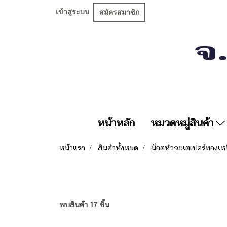
เข้าสู่ระบบ
สมัครสมาชิก
หน้าหลัก
หมวดหมู่สินค้า
หน้าแรก
สินค้าทั้งหมด
น็อตหัวจมเตเปอร์ทองเห
พบสินค้า 17 ชิ้น