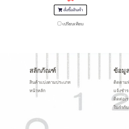
สั่งซื้อสินค้า
เปรียบเทียบ
สลักภัณฑ์
ข้อมู
สินค้าแบ่งตามประเภท
ติดตามพ
หน้าหลัก
แจ้งชำร
ติดต่อเร
ใบกำกับ