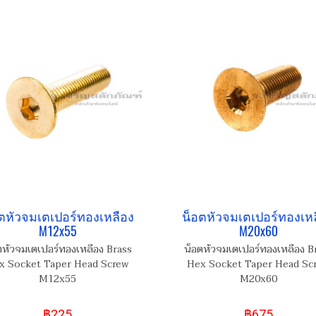
ตหัวจมเตเปอร์ทองเหลือง
น็อตหัวจมเตเปอร์ทองเห
M12x55
M20x60
ตหัวจมเตเปอร์ทองเหลือง Brass
น็อตหัวจมเตเปอร์ทองเหลือง B
x Socket Taper Head Screw
Hex Socket Taper Head Sc
M12x55
M20x60
฿225
฿675