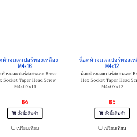
ตหัวจมเตเปอร์ทองเหลือง
น็อตหัวจมเตเปอร์ทองเห
M4x16
M4x12
ตหัวจมเตเปอร์สแตนเลส Brass
น็อตหัวจมเตเปอร์สแตนเลส B
x Socket Taper Head Screw
Hex Socket Taper Head Sc
M4x0.7x16
M4x0.7x12
฿6
฿5
สั่งซื้อสินค้า
สั่งซื้อสินค้า
เปรียบเทียบ
เปรียบเทียบ