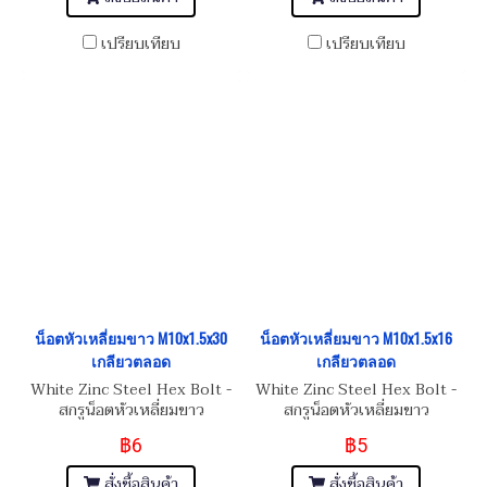
เปรียบเทียบ
เปรียบเทียบ
น็อตหัวเหลี่ยมขาว M10x1.5x30
น็อตหัวเหลี่ยมขาว M10x1.5x16
เกลียวตลอด
เกลียวตลอด
White Zinc Steel Hex Bolt -
White Zinc Steel Hex Bolt -
สกรูน็อตหัวเหลี่ยมขาว
สกรูน็อตหัวเหลี่ยมขาว
M10x1.5x30 (เบอร์16)
M10x1.5x16 (เบอร์16)
฿6
฿5
สั่งซื้อสินค้า
สั่งซื้อสินค้า