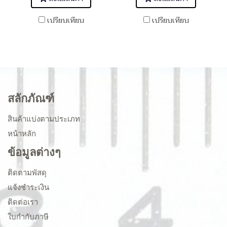
เปรียบเทียบ
เปรียบเทียบ
สลักภัณฑ์
สินค้าแบ่งตามประเภท
หน้าหลัก
ข้อมูลต่างๆ
ติดตามพัสดุ
แจ้งชำระเงิน
ติดต่อเรา
ใบกำกับภาษี