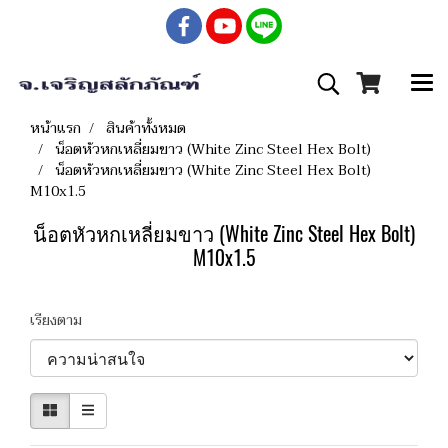
หน้าแรก
สินค้าทั้งหมด
น็อตหัวหกเหลี่ยมขาว (White Zinc Steel Hex Bolt)
น็อตหัวหกเหลี่ยมขาว (White Zinc Steel Hex Bolt)
M10x1.5
น็อตหัวหกเหลี่ยมขาว (White Zinc Steel Hex Bolt)
M10x1.5
เรียงตาม