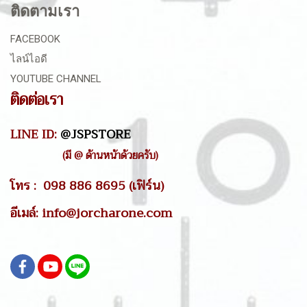
ติดตามเรา
FACEBOOK
ไลน์ไอดี
YOUTUBE CHANNEL
ติดต่อเรา
LINE ID:
@JSPSTORE
(มี @ ด้านหน้าด้วยครับ)
โทร : 098 886 8695 (เฟิร์น)
อีเมล์: info@jorcharone.com