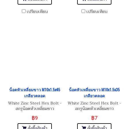
เปรียบเทียบ
เปรียบเทียบ
น็อตหัวเหลี่ยมขาว M10x1.5x45
น็อตหัวเหลี่ยมขาว M10x1.5x35
เกลียวตลอด
เกลียวตลอด
White Zinc Steel Hex Bolt -
White Zinc Steel Hex Bolt -
สกรูน็อตหัวเหลี่ยมขาว
สกรูน็อตหัวเหลี่ยมขาว
M10x1.5x45 (เบอร์16)
M10x1.5x35 (เบอร์16)
฿9
฿7
สั่งซื้อสินค้า
สั่งซื้อสินค้า