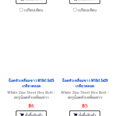
เปรียบเทียบ
เปรียบเทียบ
น็อตหัวเหลี่ยมขาว M10x1.5x25
น็อตหัวเหลี่ยมขาว M10x1.5x20
เกลียวตลอด
เกลียวตลอด
White Zinc Steel Hex Bolt -
White Zinc Steel Hex Bolt -
สกรูน็อตหัวเหลี่ยมขาว
สกรูน็อตหัวเหลี่ยมขาว
M10x1.5x25 (เบอร์16)
M10x1.5x20 (เบอร์16)
฿6
฿5
สั่งซื้อสินค้า
สั่งซื้อสินค้า