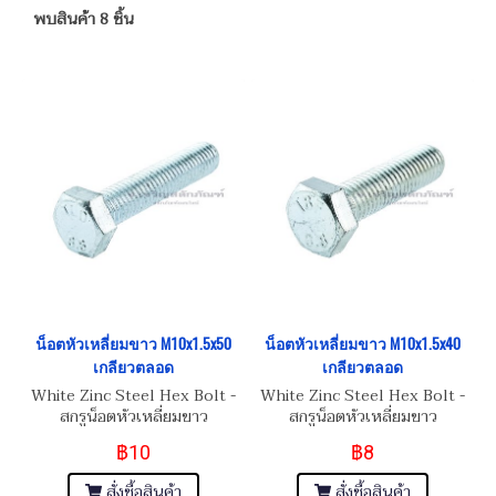
พบสินค้า 8 ชิ้น
น็อตหัวเหลี่ยมขาว M10x1.5x50
น็อตหัวเหลี่ยมขาว M10x1.5x40
เกลียวตลอด
เกลียวตลอด
White Zinc Steel Hex Bolt -
White Zinc Steel Hex Bolt -
สกรูน็อตหัวเหลี่ยมขาว
สกรูน็อตหัวเหลี่ยมขาว
M10x1.5x50 (เบอร์16)
M10x1.5x40 (เบอร์16)
฿10
฿8
สั่งซื้อสินค้า
สั่งซื้อสินค้า