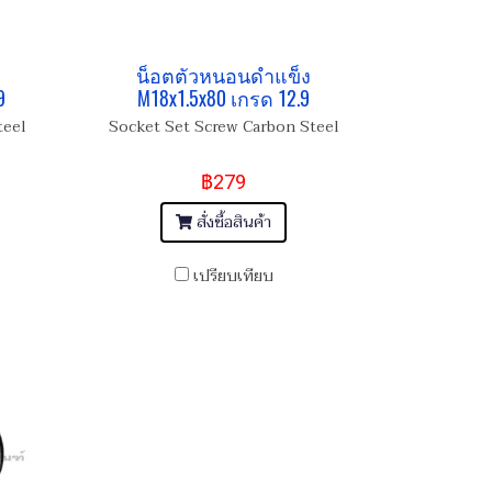
น็อตตัวหนอนดำแข็ง
9
M18x1.5x80 เกรด 12.9
teel
Socket Set Screw Carbon Steel
฿279
สั่งซื้อสินค้า
เปรียบเทียบ