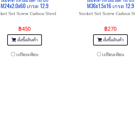
M24x2.0x60 เกรด 12.9
M36x1.5x16 เกรด 12.9
ket Set Screw Carbon Steel
Socket Set Screw Carbon S
฿450
฿270
สั่งซื้อสินค้า
สั่งซื้อสินค้า
เปรียบเทียบ
เปรียบเทียบ