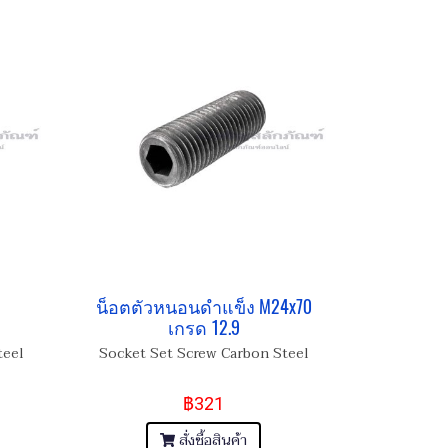
น็อตตัวหนอนดำแข็ง M24x70
เกรด 12.9
teel
Socket Set Screw Carbon Steel
฿321
สั่งซื้อสินค้า