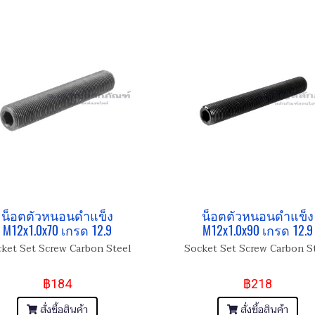
น็อตตัวหนอนดำแข็ง
น็อตตัวหนอนดำแข็ง
M12x1.0x70 เกรด 12.9
M12x1.0x90 เกรด 12.9
ket Set Screw Carbon Steel
Socket Set Screw Carbon S
฿184
฿218
สั่งซื้อสินค้า
สั่งซื้อสินค้า