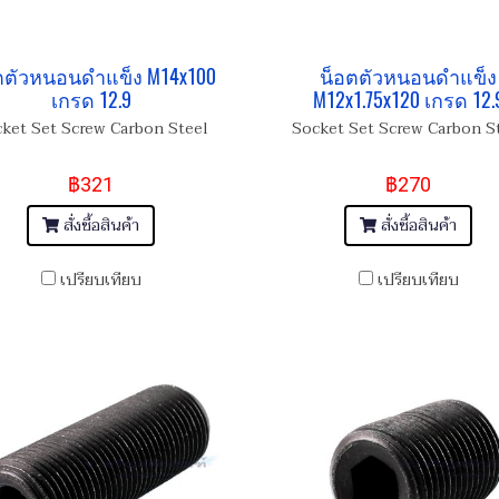
ตตัวหนอนดำแข็ง M14x100
น็อตตัวหนอนดำแข็ง
เกรด 12.9
M12x1.75x120 เกรด 12.
ket Set Screw Carbon Steel
Socket Set Screw Carbon S
฿321
฿270
สั่งซื้อสินค้า
สั่งซื้อสินค้า
เปรียบเทียบ
เปรียบเทียบ