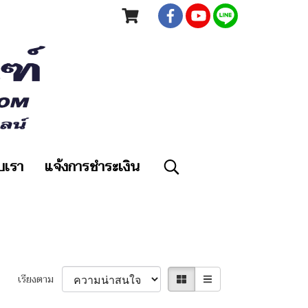
ับเรา
แจ้งการชำระเงิน
เรียงตาม