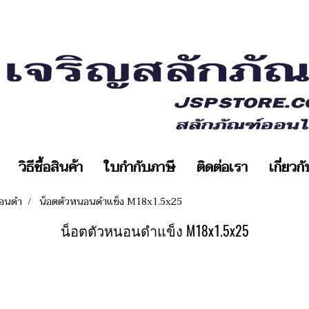
วิธีซื้อสินค้า
ใบกำกับภาษี
ติดต่อเรา
เกี่ยวก
นอนดำ
น็อตตัวหนอนดำแข็ง M18x1.5x25
น็อตตัวหนอนดำแข็ง M18x1.5x25