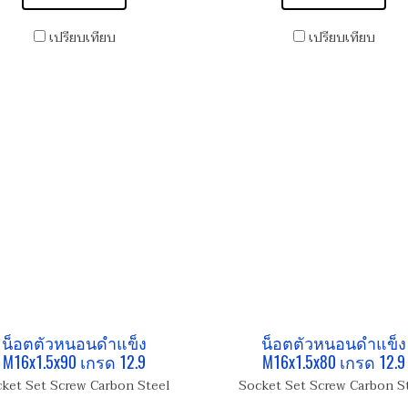
เปรียบเทียบ
เปรียบเทียบ
น็อตตัวหนอนดำแข็ง
น็อตตัวหนอนดำแข็ง
M16x1.5x90 เกรด 12.9
M16x1.5x80 เกรด 12.9
ket Set Screw Carbon Steel
Socket Set Screw Carbon S