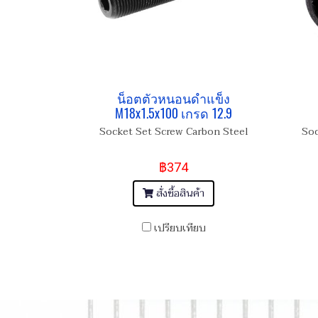
น็อตตัวหนอนดำแข็ง
M18x1.5x100 เกรด 12.9
Socket Set Screw Carbon Steel
Soc
฿374
สั่งซื้อสินค้า
เปรียบเทียบ