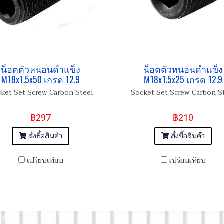
น็อตตัวหนอนดำแข็ง
น็อตตัวหนอนดำแข็ง
M18x1.5x50 เกรด 12.9
M18x1.5x25 เกรด 12.9
ket Set Screw Carbon Steel
Socket Set Screw Carbon S
฿297
฿210
สั่งซื้อสินค้า
สั่งซื้อสินค้า
เปรียบเทียบ
เปรียบเทียบ