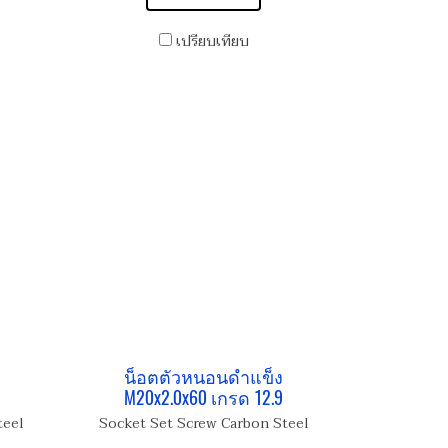
เปรียบเทียบ
น็อตตัวหนอนดำแข็ง
M20x2.0x60 เกรด 12.9
teel
Socket Set Screw Carbon Steel