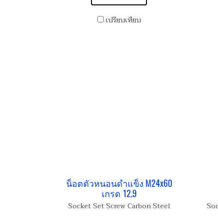
เปรียบเทียบ
น็อตตัวหนอนดำแข็ง M24x60
เกรด 12.9
Socket Set Screw Carbon Steel
Soc