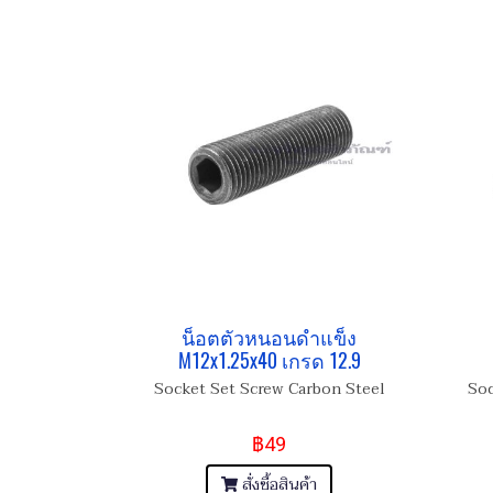
น็อตตัวหนอนดำแข็ง
M12x1.25x40 เกรด 12.9
Socket Set Screw Carbon Steel
Soc
฿49
สั่งซื้อสินค้า