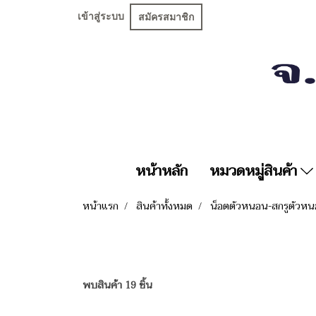
เข้าสู่ระบบ
สมัครสมาชิก
หน้าหลัก
หมวดหมู่สินค้า
หน้าแรก
สินค้าทั้งหมด
น็อตตัวหนอน-สกรูตัวห
พบสินค้า 19 ชิ้น