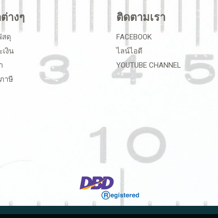
ลต่างๆ
ติดตามเรา
ัสดุ
FACEBOOK
ะเงิน
ไลน์ไอดี
า
YOUTUBE CHANNEL
ภาษี