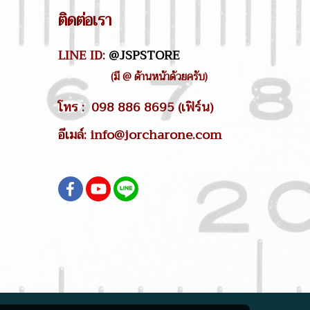
ติดต่อเรา
LINE ID:
@JSPSTORE
(มี @ ด้านหน้าด้วยครับ)
โทร : 098 886 8695 (เฟิร์น)
อีเมล์: info@jorcharone.com