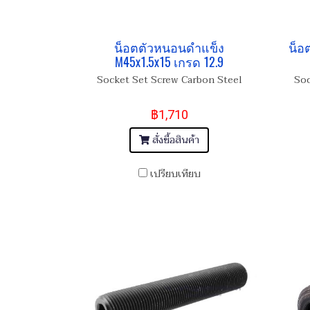
น็อตตัวหนอนดำแข็ง
น็อ
M45x1.5x15 เกรด 12.9
Socket Set Screw Carbon Steel
Soc
฿1,710
สั่งซื้อสินค้า
เปรียบเทียบ