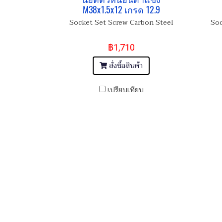
M38x1.5x12 เกรด 12.9
Socket Set Screw Carbon Steel
Soc
฿1,710
สั่งซื้อสินค้า
เปรียบเทียบ